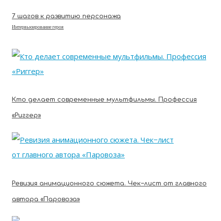
7 шагов к развитию персонажа
Интервьюирование героя
Кто делает современные мультфильмы. Профессия
«Риггер»
Ревизия анимационного сюжета. Чек−лист от главного
автора «Паровоза»