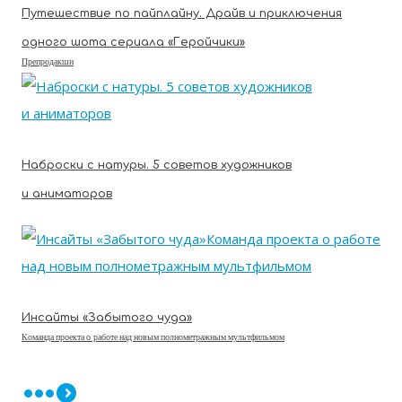
Путешествие по пайплайну. Драйв и приключения
одного шота сериала «Геройчики»
Препродакшн
Наброски с натуры. 5 советов художников
и аниматоров
Инсайты «Забытого чуда»
Команда проекта о работе над новым полнометражным мультфильмом
•••