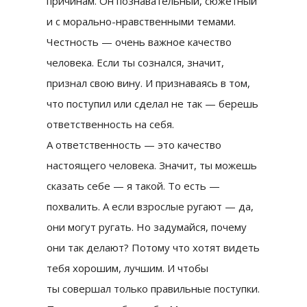
причинам. Он познавательный, сюжетный
и с морально-нравственными темами.
Честность — очень важное качество
человека. Если ты сознался, значит,
признал свою вину. И признаваясь в том,
что поступил или сделал не так — берешь
ответственность на себя.
А ответственность — это качество
настоящего человека. Значит, ты можешь
сказать себе — я такой. То есть —
похвалить. А если взрослые ругают — да,
они могут ругать. Но задумайся, почему
они так делают? Потому что хотят видеть
тебя хорошим, лучшим. И чтобы
ты совершал только правильные поступки.