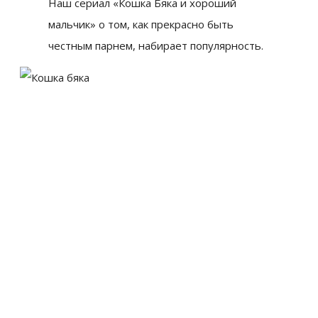
Наш сериал «Кошка Бяка и хороший
мальчик» о том, как прекрасно быть
честным парнем, набирает популярность.