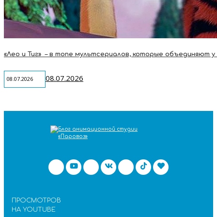
«Лео и Тиг» – в топе мультсериалов, которые объединяют у
08.07.2026
08.07.2026
ПРОСМОТРОВ
НА YOUTUBE