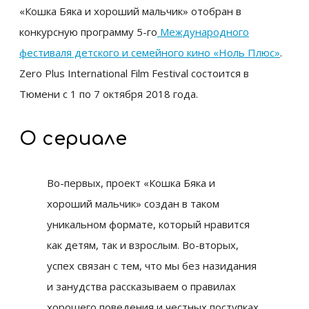
«Кошка Бяка и хороший мальчик» отобран в
конкурсную программу 5-го
Международного
фестиваля детского и семейного кино «Ноль Плюс»
.
Zero Plus International Film Festival состоится в
Тюмени с 1 по 7 октября 2018 года.
О сериале
Во-первых, проект «Кошка Бяка и
хороший мальчик» создан в таком
уникальном формате, который нравится
как детям, так и взрослым. Во-вторых,
успех связан с тем, что мы без назидания
и занудства рассказываем о правилах
хорошего поведения и честных поступках.