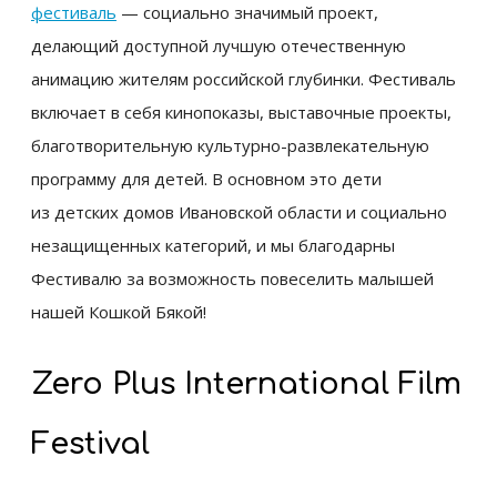
фестиваль
— социально значимый проект,
делающий доступной лучшую отечественную
анимацию жителям российской глубинки. Фестиваль
включает в себя кинопоказы, выставочные проекты,
благотворительную культурно-развлекательную
программу для детей. В основном это дети
из детских домов Ивановской области и социально
незащищенных категорий, и мы благодарны
Фестивалю за возможность повеселить малышей
нашей Кошкой Бякой!
Zero Plus International Film
Festival