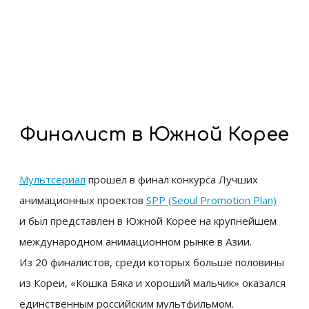
Финалист в Южной Корее
Мультсериал
прошел в финал конкурса Лучших
анимационных проектов
SPP (Seoul Promotion Plan)
и был представлен в Южной Корее на крупнейшем
международном анимационном рынке в Азии.
Из 20 финалистов, среди которых больше половины
из Кореи, «Кошка Бяка и хороший мальчик» оказался
единственным российским мультфильмом.