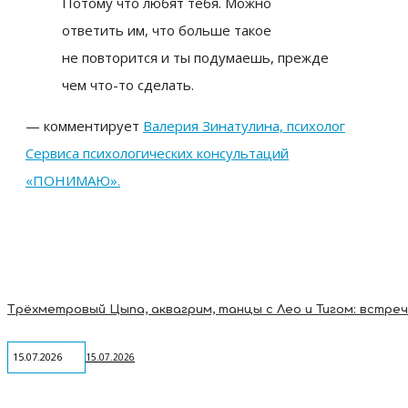
Потому что любят тебя. Можно
ответить им, что больше такое
не повторится и ты подумаешь, прежде
чем что-то сделать.
— комментирует
Валерия Зинатулина, психолог
Сервиса психологических консультаций
«ПОНИМАЮ».
15.07.2026
15.07.2026