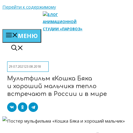
Перейти к содержимому
МЕНЮ
29.07.2021
23.08.2018
Мультфильм «Кошка Бяка
и хороший мальчик» тепло
встречают в России и в мире