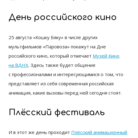
День российского кино
25 августа «Кошку Бяку» в числе других
мультфильмов «Паровоза» покажут на Дне
российского кино, который отмечает
Музей Кино
на ВДНХ
. Здесь также будет общение
с профессионалами и интересующимися о том, что
представляет из себя современная российская
анимация, какие вызовы перед ней сегодня стоят.
Плёсский фестиваль
И в этот же день проходит
Плёсский анимационный