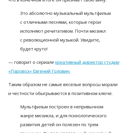
Это абсолютно музыкальный мультфильм
с отличными песнями, которые герои
исполняют речитативом. Почти мюзикл
с революционной музыкой. Увидите,
будет круто!
— говорит о сериале
креативный директор студии
«Паровоз» Евгений Головин.
Таким образом не самые веселые вопросы морали
и честности обыгрываются в позитивном ключе.
Мультфильм построен в непривычном
жанре мюзикла, и для психологического
развития детей он полезен по трем