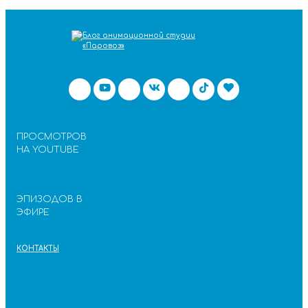
ПРОСМОТРОВ
НА YOUTUBE
ЭПИЗОДОВ В
ЭФИРЕ
КОНТАКТЫ