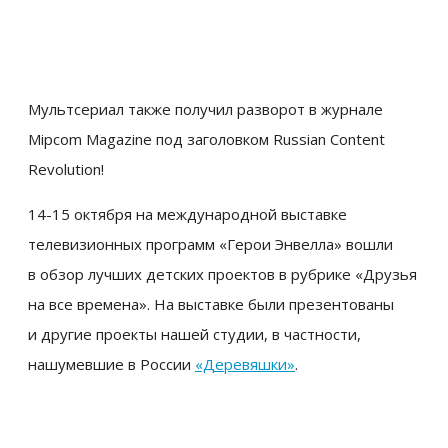
Мультсериал также получил разворот в журнале
Mipcom Magazine под заголовком Russian Content
Revolution!
14-15 октября на международной выставке
телевизионных программ «Герои Энвелла» вошли
в обзор лучших детских проектов в рубрике «Друзья
на все времена». На выставке были презентованы
и другие проекты нашей студии, в частности,
нашумевшие в России
«Деревяшки»
.