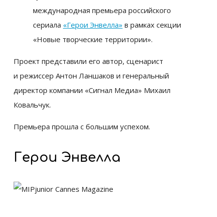
международная премьера российского
сериала
«Герои Энвелла»
в рамках секции
«Новые творческие территории».
Проект представили его автор, сценарист
и режиссер Антон Ланшаков и генеральный
директор компании «Сигнал Медиа» Михаил
Ковальчук.
Премьера прошла с большим успехом.
Герои Энвелла