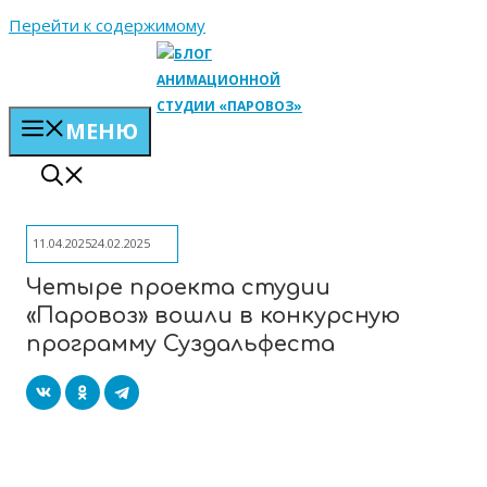
Перейти к содержимому
МЕНЮ
11.04.2025
24.02.2025
Четыре проекта студии
«Паровоз» вошли в конкурсную
программу Суздальфеста