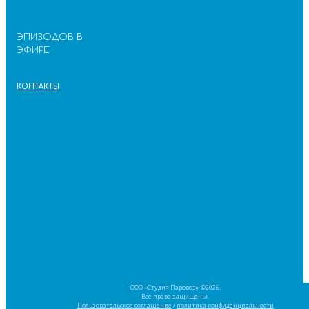
ЭПИЗОДОВ В
ЭФИРЕ
КОНТАКТЫ
ООО «Студия Паровоз» ©2026.
Все права защищены.
Пользовательское соглашение
/
политика конфиденциальности