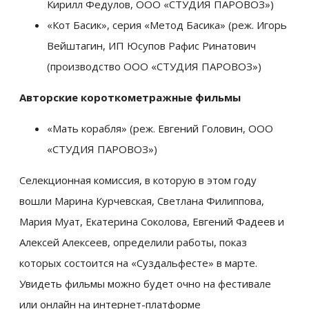
Кирилл Федулов, ООО «СТУДИЯ ПАРОВОЗ»)
«Кот Басик», серия «Метод Басика» (реж. Игорь
Вейштагин, ИП Юсупов Рафис Ринатович
(производство ООО «СТУДИЯ ПАРОВОЗ»)
Авторские короткометражные фильмы
«Мать корабля» (реж. Евгений Головин, ООО
«СТУДИЯ ПАРОВОЗ»)
Селекционная комиссия, в которую в этом году
вошли Марина Курчевская, Светлана Филиппова,
Мария Муат, Екатерина Соколова, Евгений Фадеев и
Алексей Алексеев, определили работы, показ
которых состоится на «Суздальфесте» в марте.
Увидеть фильмы можно будет очно на фестивале
или онлайн на интернет-платформе