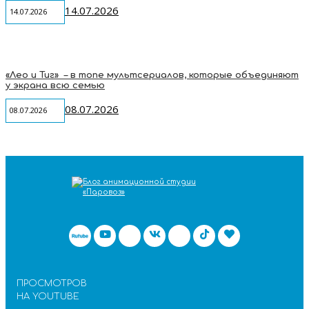
14.07.2026
14.07.2026
«Лео и Тиг» – в топе мультсериалов, которые объединяют
у экрана всю семью
08.07.2026
08.07.2026
ПРОСМОТРОВ
НА YOUTUBE