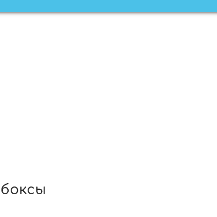
-боксы