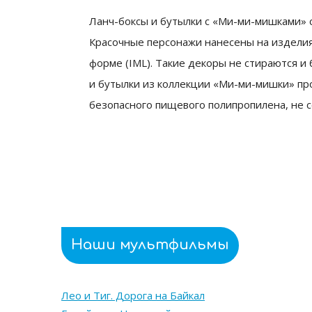
Ланч-боксы и бутылки с «Ми-ми-мишками» 
Красочные персонажи нанесены на изделия
форме (IML). Такие декоры не стираются и
и бутылки из коллекции «Ми-ми-мишки» пр
безопасного пищевого полипропилена, не с
Наши мультфильмы
Лео и Тиг. Дорога на Байкал