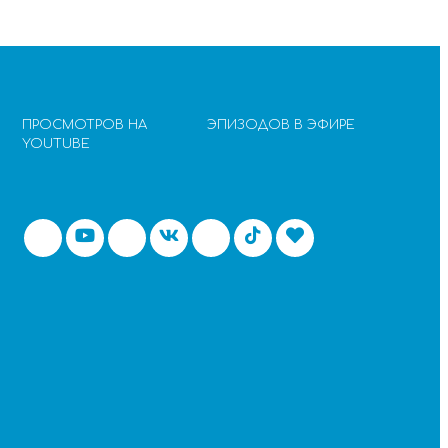
ПРОСМОТРОВ НА
ЭПИЗОДОВ В ЭФИРЕ
YOUTUBE