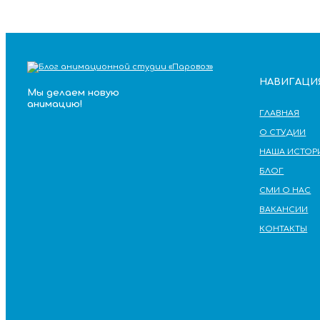
НАВИГАЦИ
Мы делаем новую
анимацию!
ГЛАВНАЯ
О СТУДИИ
НАША ИСТОР
БЛОГ
СМИ О НАС
ВАКАНСИИ
КОНТАКТЫ