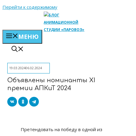
Перейти к содержимому
МЕНЮ
19.03.2024
06.02.2024
Объявлены номинанты XI
премии АПКиТ 2024
Претендовать на победу в одной из