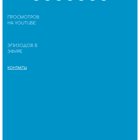
ПРОСМОТРОВ
НА YOUTUBE
ЭПИЗОДОВ В
ЭФИРЕ
КОНТАКТЫ