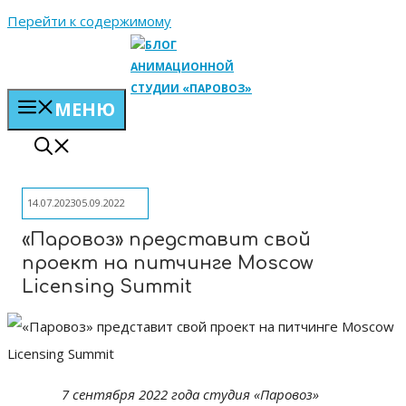
Перейти к содержимому
МЕНЮ
14.07.2023
05.09.2022
«Паровоз» представит свой
проект на питчинге Moscow
Licensing Summit
7 сентября 2022 года студия «Паровоз»