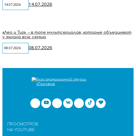
14.07.2026
14.07.2026
«Лео и Тиг» – в топе мультсериалов, которые объединяют
у экрана всю семью
08.07.2026
08.07.2026
ПРОСМОТРОВ
НА YOUTUBE