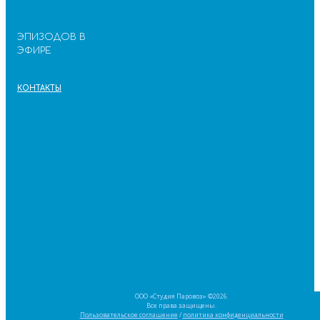
ЭПИЗОДОВ В
ЭФИРЕ
КОНТАКТЫ
ООО «Студия Паровоз» ©2026.
Все права защищены.
Пользовательское соглашение
/
политика конфиденциальности