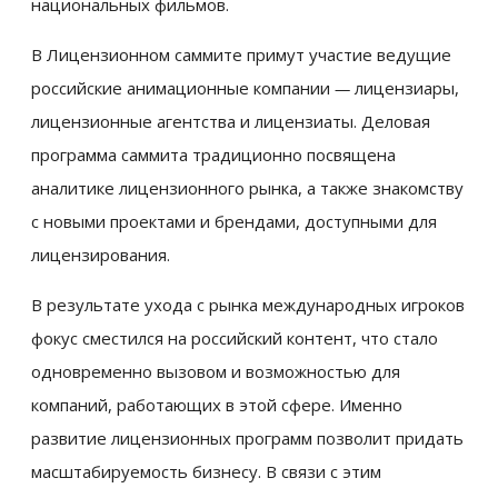
национальных фильмов.
В Лицензионном саммите примут участие ведущие
российские анимационные компании
—
лицензиары,
лицензионные агентства и лицензиаты. Деловая
программа саммита традиционно посвящена
аналитике лицензионного рынка, а также знакомству
с новыми проектами и брендами, доступными для
лицензирования.
В результате ухода с рынка международных игроков
фокус сместился на российский контент, что стало
одновременно вызовом и возможностью для
компаний, работающих в этой сфере. Именно
развитие лицензионных программ позволит придать
масштабируемость бизнесу. В связи с этим