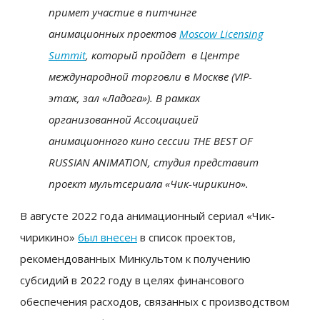
примет участие в питчинге
анимационных проектов
Moscow Licensing
Summit
, который пройдет в Центре
международной торговли в Москве (VIP-
этаж, зал «Ладога»). В рамках
организованной Ассоциацией
анимационного кино сессии THE BEST OF
RUSSIAN ANIMATION, студия представит
проект мультсериала «Чик-чирикино».
В августе 2022 года анимационный сериал «Чик-
чирикино»
был внесен
в
список проектов,
рекомендованных Минкультом к получению
субсидий в 2022 году в целях финансового
обеспечения расходов, связанных с производством