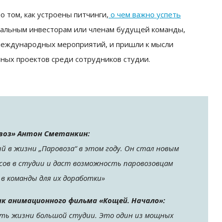
о том, как устроены питчинги,
о чем важно успеть
альным инвесторам или членам будущей команды,
международных мероприятий, и пришли к мысли
ных проектов среди сотрудников студии.
воз» Антон Сметанкин:
 в жизни „Паровоза“ в этом году. Он стал новым
сов в студии и даст возможность паровозовцам
 в команды для их доработки»
ик анимационного фильма «Кощей. Начало»:
сть жизни большой студии. Это один из мощных