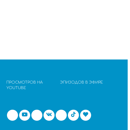
ПРОСМОТРОВ НА
ЭПИЗОДОВ В ЭФИРЕ
YOUTUBE