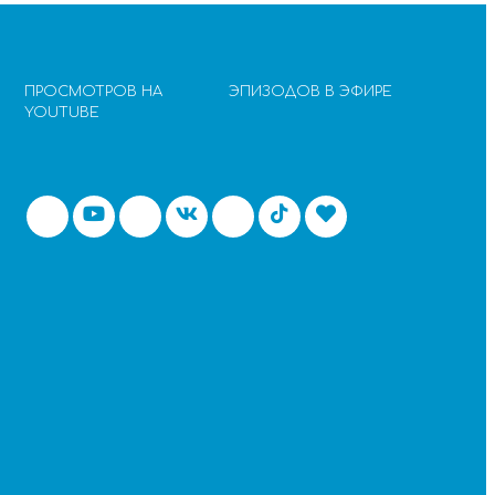
ПРОСМОТРОВ НА
ЭПИЗОДОВ В ЭФИРЕ
YOUTUBE