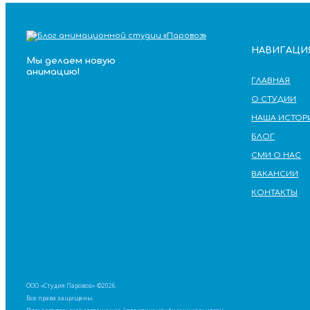
НАВИГАЦИ
Мы делаем новую
анимацию!
ГЛАВНАЯ
О СТУДИИ
НАША ИСТОР
БЛОГ
СМИ О НАС
ВАКАНСИИ
КОНТАКТЫ
ООО «Студия Паровоз» ©2026.
Все права защищены.