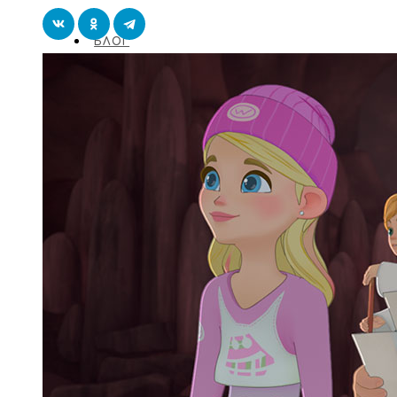
БЛОГ
КОНТАКТЫ