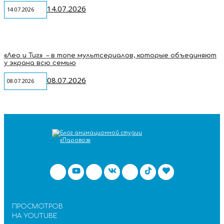
14.07.2026
14.07.2026
«Лео и Тиг» – в топе мультсериалов, которые объединяют
у экрана всю семью
08.07.2026
08.07.2026
ПРОСМОТРОВ
НА YOUTUBE