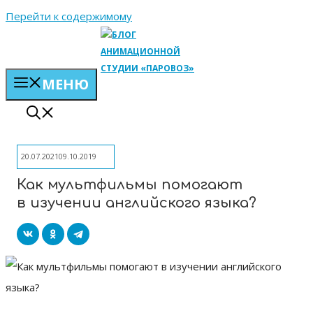
Перейти к содержимому
МЕНЮ
20.07.2021
09.10.2019
Как мультфильмы помогают
в изучении английского языка?