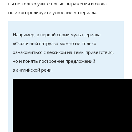
вы не только учите новые выражения и слова,
но и контролируете усвоение материала.
Например, в первой серии мультсериала
«Сказочный патруль» можно не только
ознакомиться с лексикой из темы приветствия,
но и понять построение предложений
в английской речи.