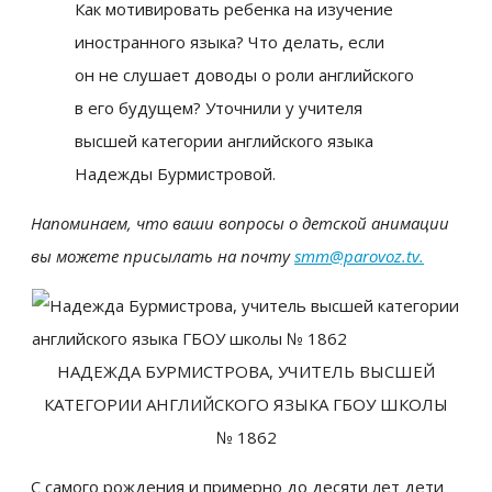
Как мотивировать ребенка на изучение
иностранного языка? Что делать, если
он не слушает доводы о роли английского
в его будущем? Уточнили у учителя
высшей категории английского языка
Надежды Бурмистровой.
Напоминаем, что ваши вопросы о детской анимации
вы можете присылать на почту
smm@parovoz.tv.
НАДЕЖДА БУРМИСТРОВА, УЧИТЕЛЬ ВЫСШЕЙ
КАТЕГОРИИ АНГЛИЙСКОГО ЯЗЫКА ГБОУ ШКОЛЫ
№ 1862
С самого рождения и примерно до десяти лет дети