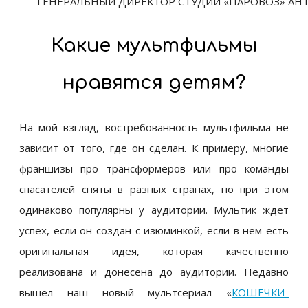
ГЕНЕРАЛЬНЫЙ ДИРЕКТОР СТУДИИ «ПАРОВОЗ» АН
Какие мультфильмы
нравятся детям?
На мой взгляд, востребованность мультфильма не
зависит от того, где он сделан. К примеру, многие
франшизы про трансформеров или про команды
спасателей сняты в разных странах, но при этом
одинаково популярны у аудитории. Мультик ждет
успех, если он создан с изюминкой, если в нем есть
оригинальная идея, которая качественно
реализована и донесена до аудитории. Недавно
вышел наш новый мультсериал
«
КОШЕЧКИ-