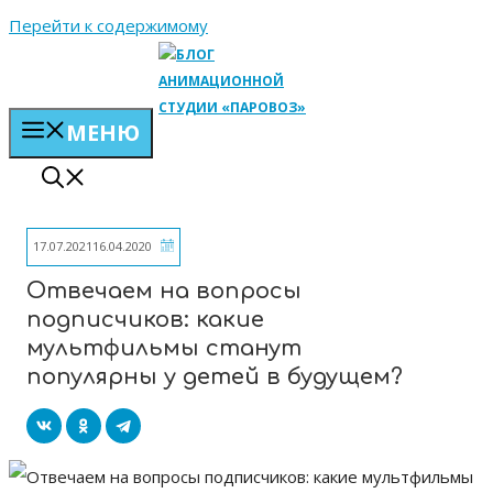
Перейти к содержимому
МЕНЮ
17.07.2021
16.04.2020
Отвечаем на вопросы
подписчиков: какие
мультфильмы станут
популярны у детей в будущем?