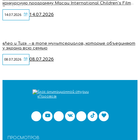
конкурсную программу Macau International Children’s Film
Festival
14.07.2026
14.07.2026
«Лео и Тиг» – в топе мультсериалов, которые объединяют
у экрана всю семью
08.07.2026
08.07.2026
ПРОСМОТРОВ