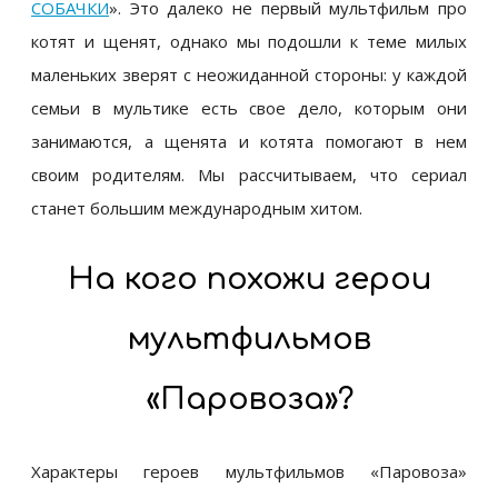
СОБАЧКИ
»
. Это далеко не первый мультфильм про
котят и щенят, однако мы подошли к теме милых
маленьких зверят с неожиданной стороны: у каждой
семьи в мультике есть свое дело, которым они
занимаются, а щенята и котята помогают в нем
своим родителям. Мы рассчитываем, что сериал
станет большим международным хитом.
На кого похожи герои
мультфильмов
«Паровоза»?
Характеры героев мультфильмов
«Паровоза»