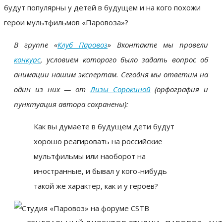
В группе «
Клуб Паровоз
» Вконтакте мы провели
конкурс
, условием которого было задать вопрос об
анимации нашим экспертам. Сегодня мы ответим на
один из них — от
Лизы Сорокиной
(орфография и
пунктуация автора сохранены):
Как вы думаете в будущем дети будут
хорошо реагировать на российские
мультфильмы или наоборот на
иностранные, и бывал у кого-нибудь
такой же характер, как и у героев?