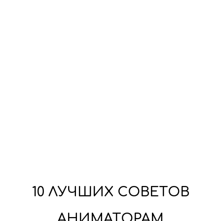
10 ЛУЧШИХ СОВЕТОВ
АНИМАТОРАМ