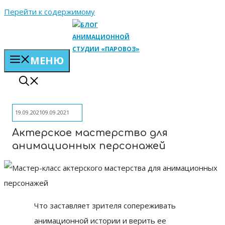
Перейти к содержимому
МЕНЮ
19.09.2021
09.09.2021
Актерское мастерство для
анимационных персонажей
Что заставляет зрителя сопереживать
анимационной истории и верить ее