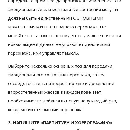
определите время, когда происходят изменения. Эти
эмоциональные или ментальные состояния могут и
должны быть единственными ОСНОВНЫМИ
ИЗМЕНЕНИЯМИ ПОЗЫ вашего персонажа. Не
меняйте позы только потому, что в диалоге появился
новый акцент! Диалог не управляет действиями
персонажа, ими управляет мысль.
Выберите несколько основных поз для передачи
эмоционального состояния персонажа, затем
сосредоточьтесь на корректировке и добавлении
второстепенных жестов в каждой позе. Нет
необходимости добавлять новую позу каждый раз,
когда меняются эмоции персонажа.
3. НАПИШИТЕ «ПАРТИТУРУ И ХОРЕОГРАФИЮ»