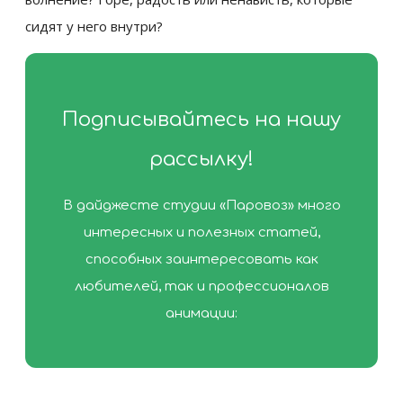
сидят у него внутри?
Подписывайтесь на нашу
рассылку!
В дайджесте студии «Паровоз» много
интересных и полезных статей,
способных заинтересовать как
любителей, так и профессионалов
анимации: