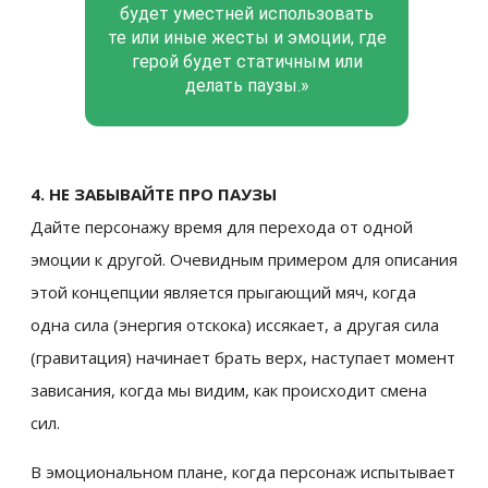
будет уместней использовать
те или иные жесты и эмоции, где
герой будет статичным или
делать паузы.»
4. НЕ ЗАБЫВАЙТЕ ПРО ПАУЗЫ
Дайте персонажу время для перехода от одной
эмоции к другой. Очевидным примером для описания
этой концепции является прыгающий мяч, когда
одна сила (энергия отскока) иссякает, а другая сила
(гравитация) начинает брать верх, наступает момент
зависания, когда мы видим, как происходит смена
сил.
В эмоциональном плане, когда персонаж испытывает