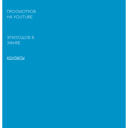
ПРОСМОТРОВ
НА YOUTUBE
ЭПИЗОДОВ В
ЭФИРЕ
КОНТАКТЫ