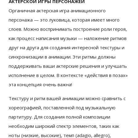
АКТЕРСКОЙ ИГРЫ ПЕРСОНАЖЕЙ
Органичная актерская игра анимационного
персонажа — это луковица, которая имеет много
слоев. Можно воспринимать построение роли героя,
как процесс написания музыки — наложение ритмов
друг на друга для создания интересной текстуры и
синхронизации в анимации. Эти ритмы должны
поддерживать ваши актерские решения и улучшать
исполнение в целом. В контексте «действия в позах»
эта концепция очень важна!
Текстуру и ритм вашей анимации можно сравнить с
хореографией, поставленной под музыкальную
партитуру. Для создания полной композиции
необходим широкий спектр элементов, таких как
ноты (низкие, высокие), темп (adagio, allegro),