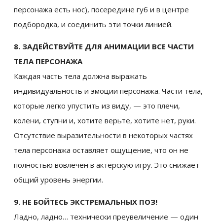
персонажа есть нос), посередине губ и в центре
подбородка, и соединить эти точки линией.
8. ЗАДЕЙСТВУЙТЕ ДЛЯ АНИМАЦИИ ВСЕ ЧАСТИ
ТЕЛА ПЕРСОНАЖА
Каждая часть тела должна выражать
индивидуальность и эмоции персонажа. Части тела,
которые легко упустить из виду, — это плечи,
колени, ступни и, хотите верьте, хотите нет, руки.
Отсутствие выразительности в некоторых частях
тела персонажа оставляет ощущение, что он не
полностью вовлечен в актерскую игру. Это снижает
общий уровень энергии.
9. НЕ БОЙТЕСЬ ЭКСТРЕМАЛЬНЫХ ПОЗ!
Ладно, ладно… технически преувеличение — один