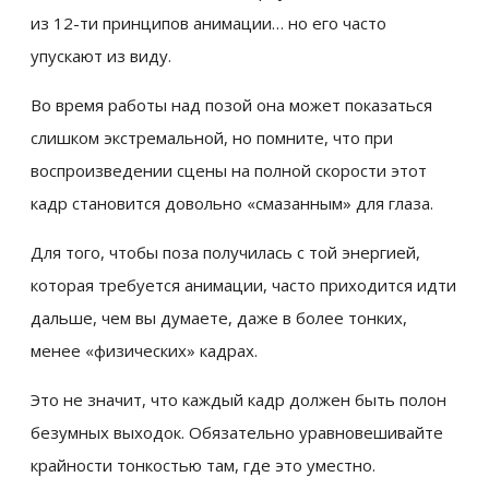
из 12-ти принципов анимации… но его часто
упускают из виду.
Во время работы над позой она может показаться
слишком экстремальной, но помните, что при
воспроизведении сцены на полной скорости этот
кадр становится довольно «смазанным» для глаза.
Для того, чтобы поза получилась с той энергией,
которая требуется анимации, часто приходится идти
дальше, чем вы думаете, даже в более тонких,
менее «физических» кадрах.
Это не значит, что каждый кадр должен быть полон
безумных выходок. Обязательно уравновешивайте
крайности тонкостью там, где это уместно.