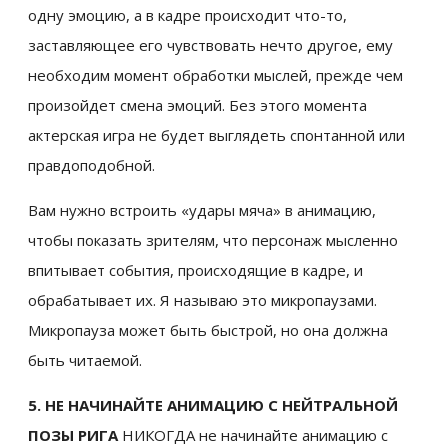
одну эмоцию, а в кадре происходит что-то,
заставляющее его чувствовать нечто другое, ему
необходим момент обработки мыслей, прежде чем
произойдет смена эмоций. Без этого момента
актерская игра не будет выглядеть спонтанной или
правдоподобной.
Вам нужно встроить «удары мяча» в анимацию,
чтобы показать зрителям, что персонаж мысленно
впитывает события, происходящие в кадре, и
обрабатывает их. Я называю это микропаузами.
Микропауза может быть быстрой, но она должна
быть читаемой.
5. НЕ НАЧИНАЙТЕ АНИМАЦИЮ С НЕЙТРАЛЬНОЙ
ПОЗЫ РИГА
НИКОГДА не начинайте анимацию с