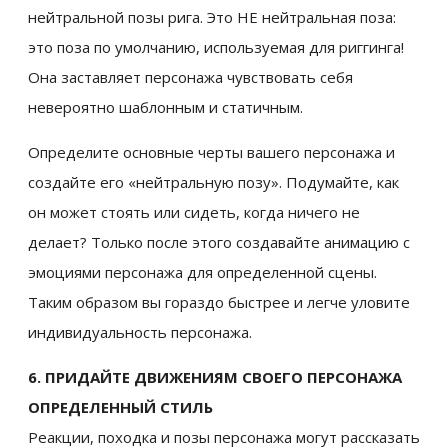
нейтральной позы рига. Это НЕ нейтральная поза:
это поза по умолчанию, используемая для риггинга!
Она заставляет персонажа чувствовать себя
невероятно шаблонным и статичным.
Определите основные черты вашего персонажа и
создайте его «нейтральную позу». Подумайте, как
он может стоять или сидеть, когда ничего не
делает? Только после этого создавайте анимацию с
эмоциями персонажа для определенной сцены.
Таким образом вы гораздо быстрее и легче уловите
индивидуальность персонажа.
6. ПРИДАЙТЕ ДВИЖЕНИЯМ СВОЕГО ПЕРСОНАЖА
ОПРЕДЕЛЕННЫЙ СТИЛЬ
Реакции, походка и позы персонажа могут рассказать