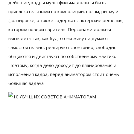
действие, кадры мультфильма должны быть
привлекательными по композиции, позам, ритму и
фразировке, а также содержать актерские решения,
которым поверит зритель. Персонажи должны
выглядеть так, как будто они живут и думают
самостоятельно, реагируют спонтанно, свободно
общаются и действуют по собственному наитию.
Поэтому, когда дело доходит до планирования и
исполнения кадра, перед аниматором стоит очень
большая задача.