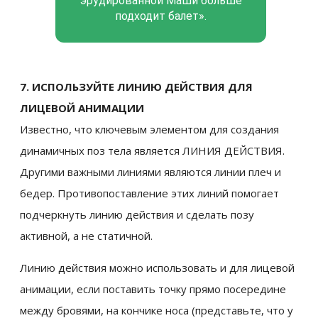
эрудированной Маши больше
подходит балет».
7. ИСПОЛЬЗУЙТЕ ЛИНИЮ ДЕЙСТВИЯ ДЛЯ
ЛИЦЕВОЙ АНИМАЦИИ
Известно, что ключевым элементом для создания
динамичных поз тела является ЛИНИЯ ДЕЙСТВИЯ.
Другими важными линиями являются линии плеч и
бедер. Противопоставление этих линий помогает
подчеркнуть линию действия и сделать позу
активной, а не статичной.
Линию действия можно использовать и для лицевой
анимации, если поставить точку прямо посередине
между бровями, на кончике носа (представьте, что у