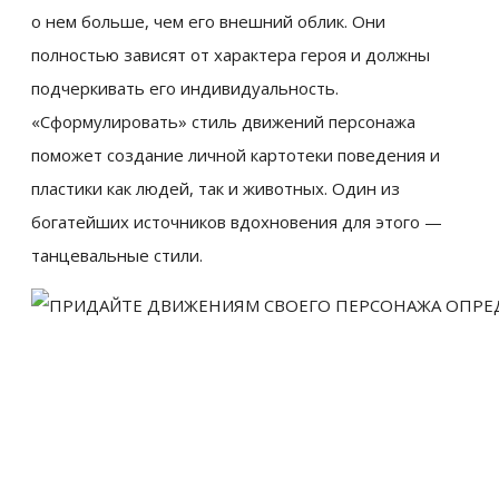
о нем больше, чем его внешний облик. Они
полностью зависят от характера героя и должны
подчеркивать его индивидуальность.
«Сформулировать» стиль движений персонажа
поможет создание личной картотеки поведения и
пластики как людей, так и животных. Один из
богатейших источников вдохновения для этого —
танцевальные стили.