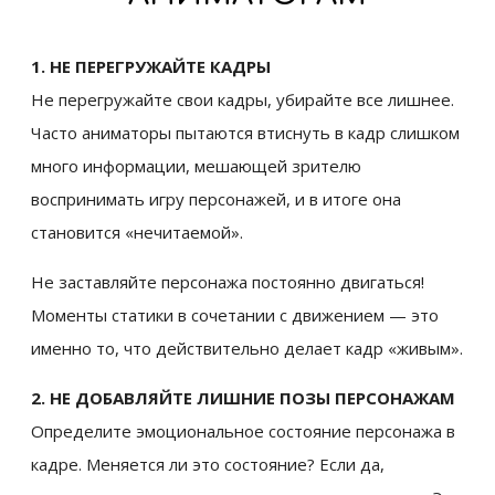
1. НЕ ПЕРЕГРУЖАЙТЕ КАДРЫ
Не перегружайте свои кадры, убирайте все лишнее.
Часто аниматоры пытаются втиснуть в кадр слишком
много информации, мешающей зрителю
воспринимать игру персонажей, и в итоге она
становится «нечитаемой».
Не заставляйте персонажа постоянно двигаться!
Моменты статики в сочетании с движением — это
именно то, что действительно делает кадр «живым».
2. НЕ ДОБАВЛЯЙТЕ ЛИШНИЕ ПОЗЫ ПЕРСОНАЖАМ
Определите эмоциональное состояние персонажа в
кадре. Меняется ли это состояние? Если да,