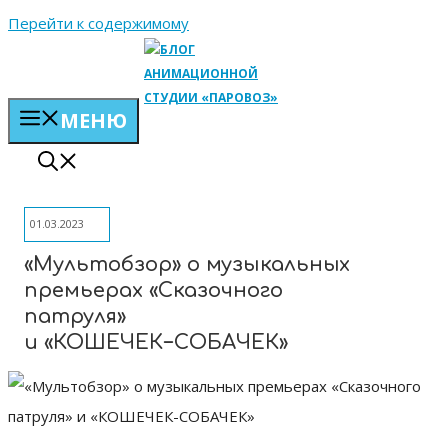
Перейти к содержимому
МЕНЮ
01.03.2023
«Мультобзор» о музыкальных
премьерах «Сказочного
патруля»
и «КОШЕЧЕК−СОБАЧЕК»