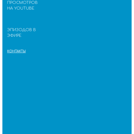
ПРОСМОТРОВ
НА YOUTUBE
ЭПИЗОДОВ В
ЭФИРЕ
КОНТАКТЫ