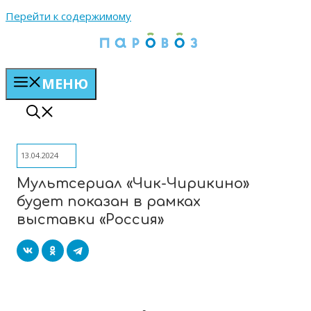
Перейти к содержимому
МЕНЮ
13.04.2024
Мультсериал «Чик-Чирикино»
будет показан в рамках
выставки «Россия»