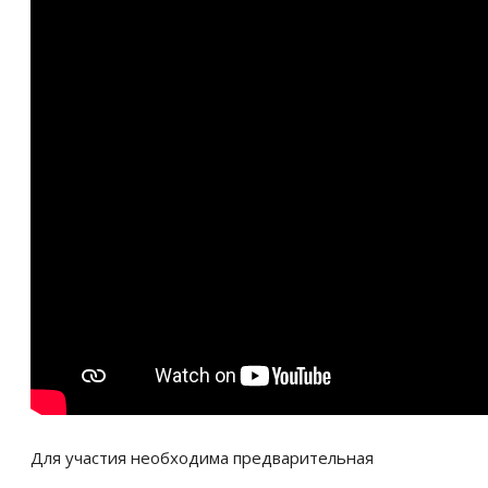
Для участия необходима предварительная