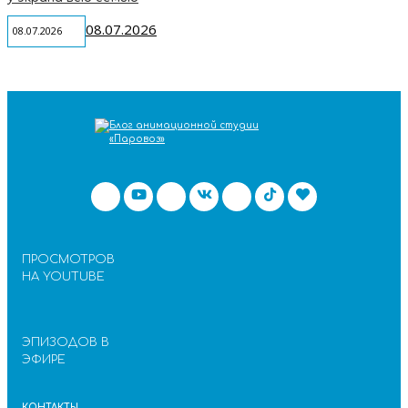
08.07.2026
08.07.2026
ПРОСМОТРОВ
НА YOUTUBE
ЭПИЗОДОВ В
ЭФИРЕ
КОНТАКТЫ