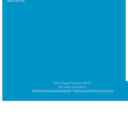
ООО «Студия Паровоз» ©2026.
Все права защищены.
Пользовательское соглашение
/
политика конфиденциальности