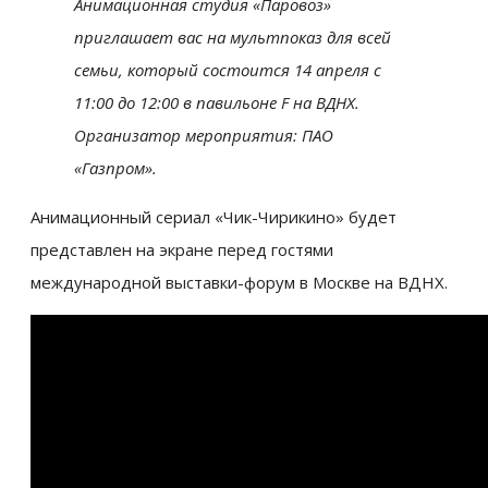
Анимационная студия «Паровоз»
приглашает вас на мультпоказ для всей
семьи, который состоится 14 апреля с
11:00 до 12:00 в павильоне F на ВДНХ.
Организатор мероприятия: ПАО
«Газпром»
.
Анимационный сериал «Чик-Чирикино» будет
представлен на экране перед гостями
международной выставки-форум в Москве на ВДНХ.