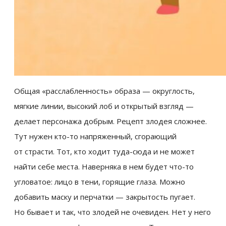
Общая «расслабленность» образа — округлость,
мягкие линии, высокий лоб и открытый взгляд —
делает персонажа добрым. Рецепт злодея сложнее.
Тут нужен кто-то напряженный, сгорающий
от страсти. Тот, кто ходит туда-сюда и не может
найти себе места. Наверняка в нем будет что-то
угловатое: лицо в тени, горящие глаза. Можно
добавить маску и перчатки — закрытость пугает.
Но бывает и так, что злодей не очевиден. Нет у него