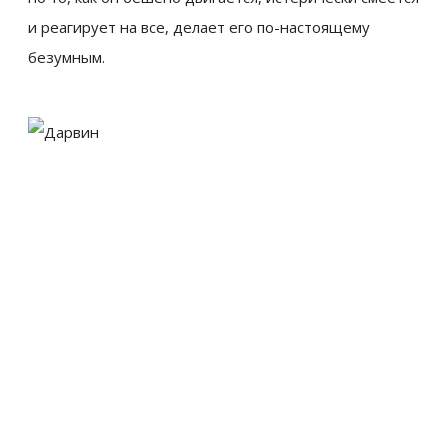
и реагирует на все, делает его по-настоящему
безумным.