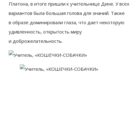
Платона, в итоге пришли к учительнице Дине. У всех
вариантов была большая голова для знаний. Также
в образе доминировали глаза, что дает некоторую
удивленность, открытость миру
и доброжелательность.