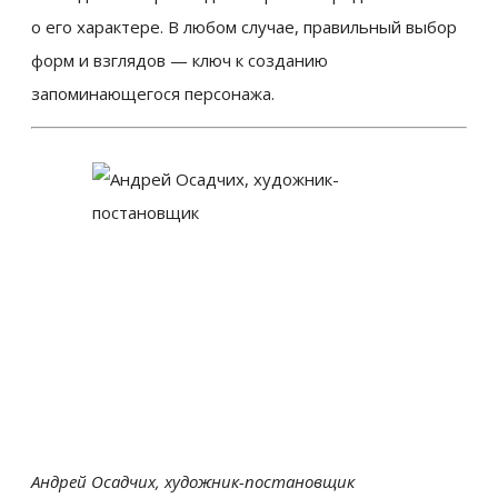
о его характере. В любом случае, правильный выбор
форм и взглядов — ключ к созданию
запоминающегося персонажа.
Андрей Осадчих, художник-постановщик