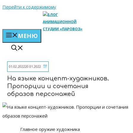
Перейти к содержимому
МЕНЮ
01.02.2022
20.01.2022
На языке концепт-художников.
Пропорции и сочетания
образов персонажей
Главное оружие художника