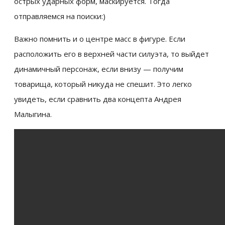
острых ударных форм, маскируется. Тогда
отправляемся на поиски:)
Важно помнить и о центре масс в фигуре. Если
расположить его в верхней части силуэта, то выйдет
динамичный персонаж, если внизу — получим
товарища, который никуда не спешит. Это легко
увидеть, если сравнить два концепта Андрея
Малыгина.