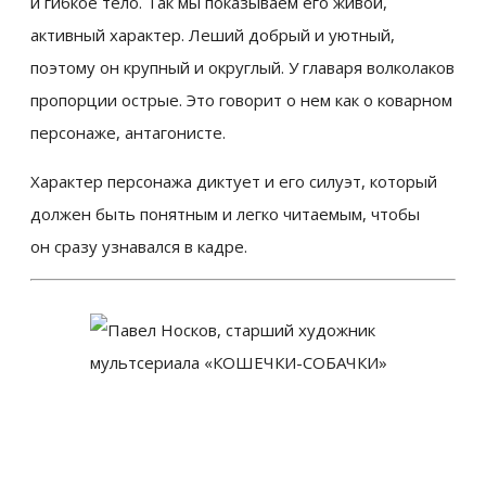
и гибкое тело. Так мы показываем его живой,
активный характер. Леший добрый и уютный,
поэтому он крупный и округлый. У главаря волколаков
пропорции острые. Это говорит о нем как о коварном
персонаже, антагонисте.
Характер персонажа диктует и его силуэт, который
должен быть понятным и легко читаемым, чтобы
он сразу узнавался в кадре.