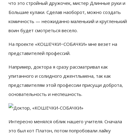
что это стройный дружочек, мистер Длинные руки и
Большие кулаки. Сделав наоборот, можно создать
комичность — неожиданно маленький и кругленький
воин будет смотреться весело.
На проекте «КОШЕЧКИ−СОБАЧКИ» мне везет на
представителей профессий.
Например, доктора я сразу рассматривал как
упитанного и солидного джентльмена, так как
представителям этой профессии присущи доброта,
основательность и неспешность.
Интересно менялся облик нашего учителя. Сначала
это был кот Платон, потом попробовали лайку