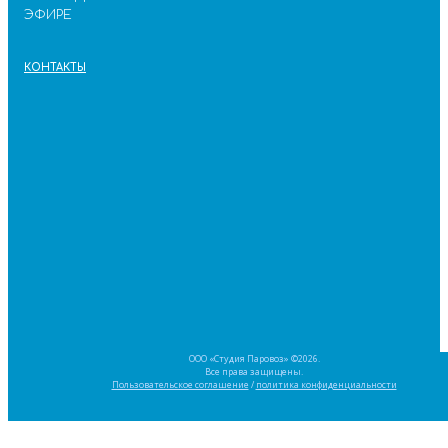
ЭФИРЕ
КОНТАКТЫ
ООО «Студия Паровоз» ©2026.
Все права защищены.
Пользовательское соглашение
/
политика конфиденциальности