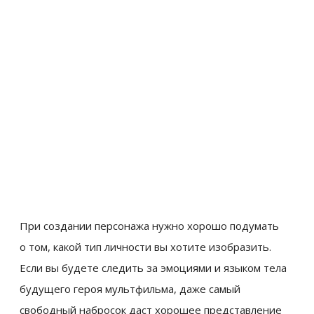
При создании персонажа нужно хорошо подумать
о том, какой тип личности вы хотите изобразить.
Если вы будете следить за эмоциями и языком тела
будущего героя мультфильма, даже самый
свободный набросок даст хорошее представление