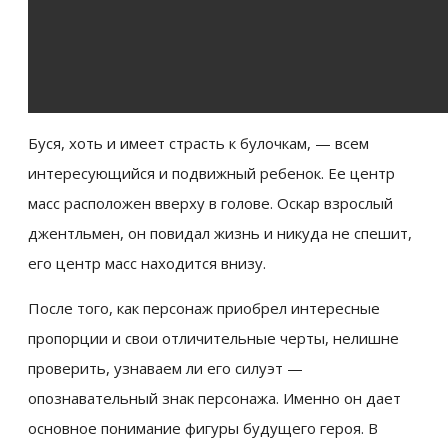
Буся, хоть и имеет страсть к булочкам, — всем
интересующийся и подвижный ребенок. Ее центр
масс расположен вверху в голове. Оскар взрослый
джентльмен, он повидал жизнь и никуда не спешит,
его центр масс находится внизу.
После того, как персонаж приобрел интересные
пропорции и свои отличительные черты, нелишне
проверить, узнаваем ли его силуэт —
опознавательный знак персонажа. Именно он дает
основное понимание фигуры будущего героя. В