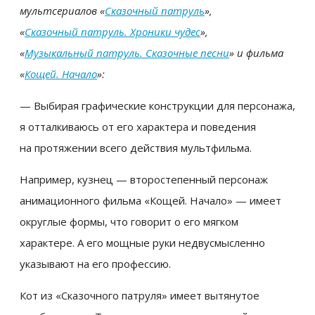
мультсериалов «
Сказочный патруль
»,
«
Сказочный патруль. Хроники чудес
»,
«
Музыкальный патруль. Сказочные песни
» и фильма
«
Кощей. Начало
»:
— Выбирая графические конструкции для персонажа,
я отталкиваюсь от его характера и поведения
на протяжении всего действия мультфильма.
Например, кузнец — второстепенный персонаж
анимационного фильма «Кощей. Начало» — имеет
округлые формы, что говорит о его мягком
характере. А его мощные руки недвусмысленно
указывают на его профессию.
Кот из «Сказочного патруля» имеет вытянутое