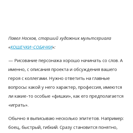
Павел Носков, старший художник мультсериала
«
КОШЕЧКИ−СОБАЧКИ
»:
— Рисование персонажа хорошо начинать со слов. А
именно, с описания проекта и обсуждения вашего
героя с коллегами. Нужно ответить на главные
вопросы: какой у него характер, профессия, имеются
ли какие-то особые «фишки», как его предполагается
«играть».
Обычно я выписываю несколько эпитетов. Например:
боец, быстрый, гибкий. Сразу становится понятно,