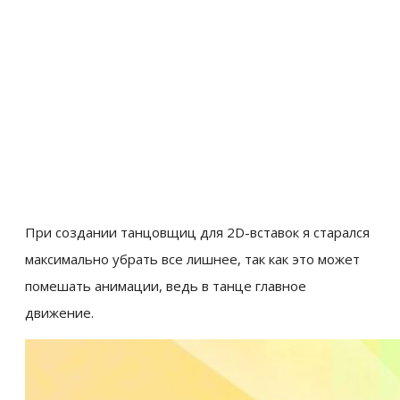
При создании танцовщиц для 2D-вставок я старался
максимально убрать все лишнее, так как это может
помешать анимации, ведь в танце главное
движение.