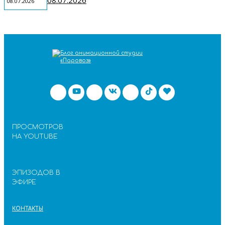
08.07.2026
08.07.2026
ПРОСМОТРОВ
НА YOUTUBE
ЭПИЗОДОВ В
ЭФИРЕ
КОНТАКТЫ