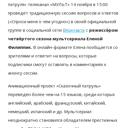
патруля» телеканал «МУЛЬТ» 14 ноября в 15:00
проведёт традиционную сессию вопросов и ответов
(«Спроси меня о чём угодно») в своей официальной
группе в социальной сети
ВКонтакте
с
режиссёром
четвёртого сезона мультсериала Еленой
Филиппик.
В онлайн-формате Елена пообщается со
зрителями и ответит на вопросы, которые
подписчики смогут оставлять в комментариях к
анонсу сессии.
Анимационный проект «Сказочный патруль»
переведён более чем на 15 языков, среди которых
английский, арабский, французский, китайский,
немецкий, испанский и др. Мультсериал
неоднократно становился обладателем престижных