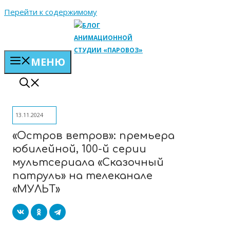
Перейти к содержимому
МЕНЮ
13.11.2024
«Остров ветров»: премьера
юбилейной, 100-й серии
мультсериала «Сказочный
патруль» на телеканале
«МУЛЬТ»