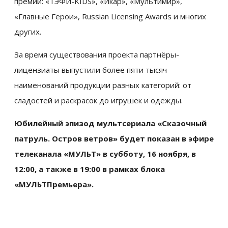
премий: «ТЭФИ-KIDS», «Икар», «Мультимир»,
«Главные Герои», Russian Licensing Awards и многих
других.
За время существования проекта партнёры-
лицензиаты выпустили более пяти тысяч
наименований продукции разных категорий: от
сладостей и раскрасок до игрушек и одежды.
Юбилейный эпизод мультсериала «Сказочный
патруль. Остров ветров» будет показан в эфире
телеканала «МУЛЬТ» в субботу, 16 ноября, в
12:00, а также в 19:00 в рамках блока
«МУЛЬТПремьера».