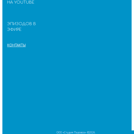
НА YOUTUBE
ЭПИЗОДОВ В
ЭФИРЕ
КОНТАКТЫ
ООО «Студия Паровоз» ©2026.