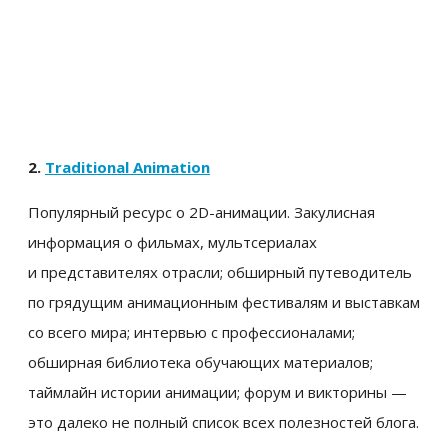
2.
Traditional Animation
Популярный ресурс о 2D-анимации. Закулисная
информация о фильмах, мультсериалах
и представителях отрасли; обширный путеводитель
по грядущим анимационным фестивалям и выставкам
со всего мира; интервью с профессионалами;
обширная библиотека обучающих материалов;
таймлайн истории анимации; форум и викторины —
это далеко не полный список всех полезностей блога.