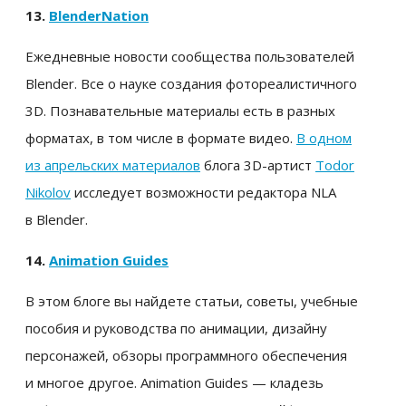
13.
BlenderNation
Ежедневные новости сообщества пользователей
Blender. Все о науке создания фотореалистичного
3D. Познавательные материалы есть в разных
форматах, в том числе в формате видео.
В одном
из апрельских материалов
блога 3D-артист
Todor
Nikolov
исследует возможности редактора NLA
в Blender.
14.
Animation Guides
В этом блоге вы найдете статьи, советы, учебные
пособия и руководства по анимации, дизайну
персонажей, обзоры программного обеспечения
и многое другое. Animation Guides — кладезь