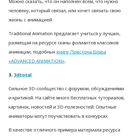
Можно сказать, что он наполнен всем, что нужно
человеку, который связал, или хочет связать свою
жизнь с анимацией.
Traditional Animation предлагает учиться у лучших,
размещая на ресурсе сканы фолиантов классиков
анимации, подобных
книге Престона Блэра
«ADVANCED ANIMATION»
.
3.
3dtotal
Сильное 3D-сообщество с форумом, обсуждениями
и критикой. На сайте много бесплатных туториалов,
картинок, новостей и 3D-полезностей. Опытные
аниматоры могут поучаствовать в конкурсах.
В качестве отличного примера материала ресурса