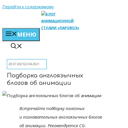
Перейти к содержимому
МЕНЮ
20.07.2021
22.04.2021
Подборка англоязычных
блогов об анимации
Встречайте подборку полезных
и познавательных англоязычных блогов
об анимации. Рекомендуется CG-