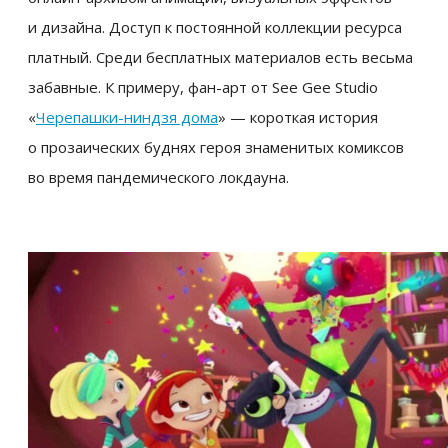
и дизайна. Доступ к постоянной коллекции ресурса
платный. Среди бесплатных материалов есть весьма
забавные. К примеру, фан-арт от See Gee Studio
«
Черепашки-ниндзя дома
» — короткая история
о прозаических буднях героя знаменитых комиксов
во время пандемического локдауна.