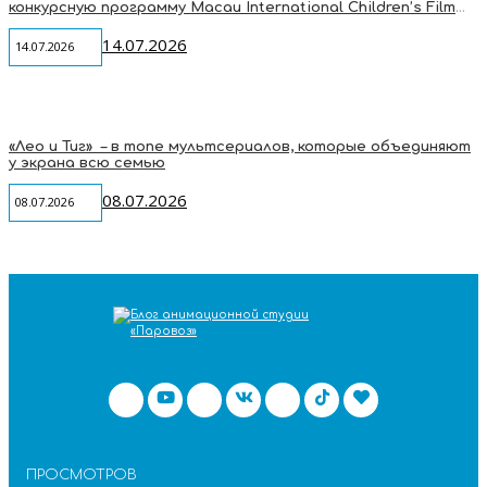
конкурсную программу Macau International Children’s Film
Festival
14.07.2026
14.07.2026
«Лео и Тиг» – в топе мультсериалов, которые объединяют
у экрана всю семью
08.07.2026
08.07.2026
ПРОСМОТРОВ