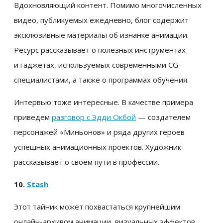
Вдохновляющий контент. Помимо многочисленных
видео, публикуемых ежедневно, блог содержит
эксклюзивные материалы об изнанке анимации.
Ресурс рассказывает о полезных инструментах
и гаджетах, используемых современными CG-
специалистами, а также о программах обучения.
Интервью тоже интересные. В качестве примера
приведем
разговор с Эдди Окбой
— создателем
персонажей «Миньонов» и ряда других героев
успешных анимационных проектов. Художник
рассказывает о своем пути в профессии.
10.
Stash
Этот тайник может похвастаться крупнейшим
онлайн-архивом анимации, визуальных эффектов