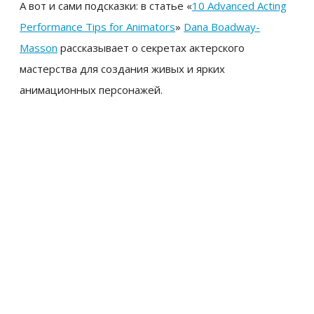
А вот и сами подсказки: в статье «
10 Advanced Acting
Performance Tips for Animators
»
Dana Boadway-
Masson
рассказывает о секретах актерского
мастерства для создания живых и ярких
анимационных персонажей.