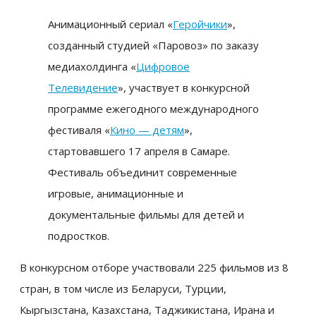
Анимационный сериал «
Геройчики
»,
созданный студией «Паровоз» по заказу
медиахолдинга «
Цифровое
Телевидение
», участвует в конкурсной
программе
ежегодного международного
фестиваля «
Кино — детям
»,
стартовавшего 17 апреля в Самаре.
Фестиваль объединит современные
игровые, анимационные и
документальные фильмы для детей и
подростков.
В конкурсном отборе участвовали 225 фильмов из 8
стран, в том числе из Беларуси, Турции,
Кыргызстана, Казахстана, Таджикистана, Ирана и