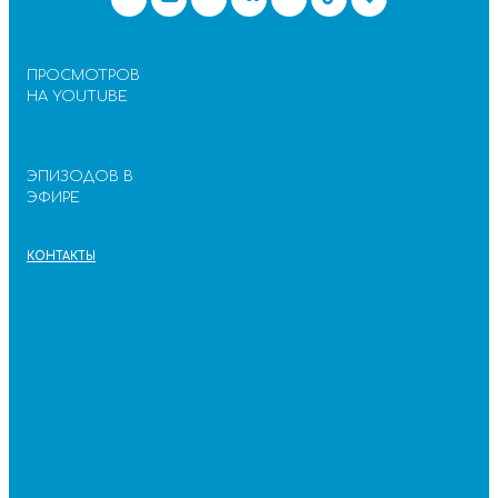
ПРОСМОТРОВ
НА YOUTUBE
ЭПИЗОДОВ В
ЭФИРЕ
КОНТАКТЫ