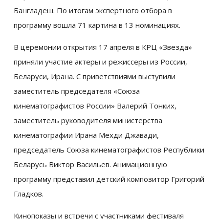
Бангладеш. По итогам экспертного отбора в
программу вошла 71 картина в 13 номинациях.
В церемонии открытия 17 апреля в КРЦ «Звезда»
приняли участие актеры и режиссеры из России,
Беларуси, Ирана. С приветствиями выступили
заместитель председателя «Союза
кинематографистов России» Валерий Тонких,
заместитель руководителя министерства
кинематографии Ирана Мехди Джавади,
председатель Союза кинематографистов Республики
Беларусь Виктор Васильев. Анимационную
программу представил детский композитор Григорий
Гладков.
Кинопоказы и встречи с участниками фестиваля