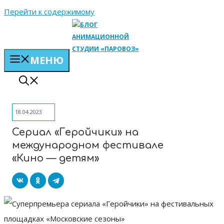
Перейти к содержимому
МЕНЮ
18.04.2023
Сериал «Геройчики» на
международном фестивале
«Кино — детям»