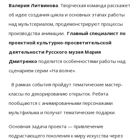
Валерия Литвинова
. Творческая команда расскажет
об идее создания цикла и основных этапах работы
над мультсериалом, продемонстрируют процессы
производства анимации.
Главный специалист по
проектной культурно-просветительской
деятельности Русского музея Мария
Дмитренко
поделится особенностями работы над
сценарием серии «На волне».
В рамках события пройдут тематические мастер-
классы по декорированию открыток. Ребята
пообщаются с анимированными персонажами
мультфильма и получат тематические подарки.
Основная задача проекта — привлечение
подрастающего поколения к миру искусства через