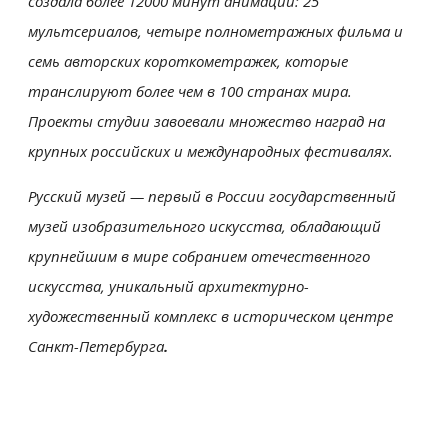
создала более 12000 минут анимации: 25
мультсериалов, четыре полнометражных фильма и
семь авторских короткометражек, которые
транслируют более чем в 100 странах мира.
Проекты студии завоевали множество наград на
крупных российских и международных фестивалях.
Русский музей — первый в России государственный
музей изобразительного искусства, обладающий
крупнейшим в мире собранием отечественного
искусства, уникальный архитектурно-
художественный комплекс в историческом центре
Санкт-Петербурга
.