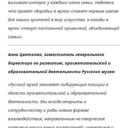
вызывало интерес у каждого члена семьи. Надеемся,
что проект «Воробьи в музее» станет первым шагом
для наших зрителей в мир искусства, а походы в
музеи станут постоянной привычкой, объединяющей
семьи».
Анна Цветкова, заместитель генерального
директора по развитию, просветительской и
образовательной деятельности Русского музея:
«Русский музей занимает лидирующие позиции в
области просветительской и образовательной
деятельности. Мы всегда открыты к
сотрудничеству и рады новым формам
взаимодействия, направленным на творческое
развитие наших юных посетителей, интересное и