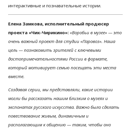
интерактивные и познавательные истории.
Елена Замкова, исполнительный продюсер
проекта «Чик-Чирикино»:
«
Воробьи в музее» — это
очень важный проект для студии «Паровоз». Наша
цель — познакомить зрителей с ключевыми
достопримечательностями России в формате,
который мотивирует семью посещать эти места
вместе.
Создавая серии, мы представляли, какие истории
могли бы рассказать нашим близким о музеях и
экспонатах русского искусства. Важно было сделать
повествование живым, динамичным и
располагающим к общению — таким, чтобы оно