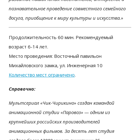
познавательное проведение совместного семейного
досуга, приобщение к миру культуры и искусства.»
Продолжительность 60 мин. Рекомендуемый
возраст 6-14 лет.
Место проведения: Восточный павильон
Михайловского замка, ул. Инженерная 10
Количество мест ограничено
.
Справочно:
Мультсериал «Чик-Чирикино» создан командой
анимационной студии «Паровоз» — одним из
крупнейших российских производителей
анимационных фильмов. За десять лет студия