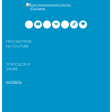
ПРОСМОТРОВ
НА YOUTUBE
ЭПИЗОДОВ В
ЭФИРЕ
КОНТАКТЫ