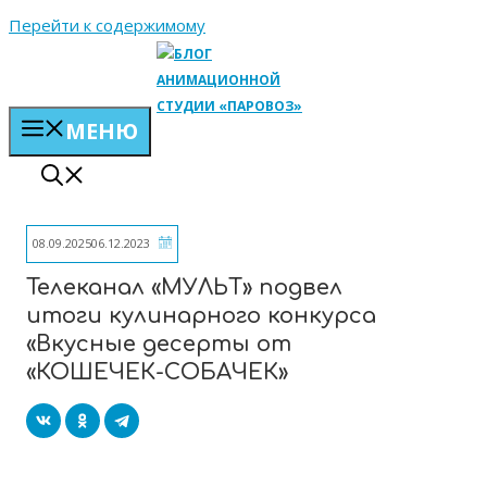
Перейти к содержимому
МЕНЮ
08.09.2025
06.12.2023
Телеканал «МУЛЬТ» подвел
итоги кулинарного конкурса
«Вкусные десерты от
«КОШЕЧЕК-СОБАЧЕК»