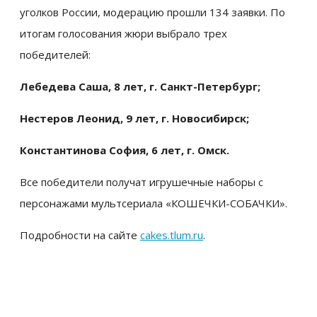
уголков России, модерацию прошли 134 заявки. По
итогам голосования жюри выбрало трех
победителей:
Лебедева Саша, 8 лет, г. Санкт-Петербург;
Нестеров Леонид, 9 лет, г. Новосибирск;
Константинова София, 6 лет, г. Омск.
Все победители получат игрушечные наборы с
персонажами мультсериала
«КОШЕЧКИ-СОБАЧКИ».
Подробности на сайте
cakes.tlum.ru
.