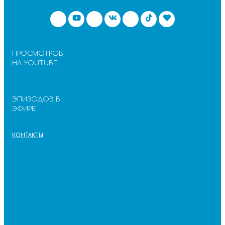
ПРОСМОТРОВ
НА YOUTUBE
ЭПИЗОДОВ В
ЭФИРЕ
КОНТАКТЫ