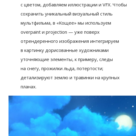
с цветом, добавляем иллюстрации и VFX. Чтобы
сохранить уникальный визуальный стиль
мультфильма, в «Кощее» мы используем
overpaint и projection — уже поверх
отрендеренного изображения интегрируем
в картинку дорисованные художниками
уточняющие элементы, к примеру, следы
на снегу, прожилки льда, потертости;
детализируют землю и травинки на крупных
планах.