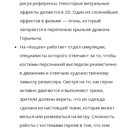
рисуя референсы. Некоторые визуальные
эффекты делаются в 2D. Один из сложнейших
эффектов в фильме — огонь, который
загорается в перепонках крыльев дракона
Горыныча.
На «Кощее» работает отдел симуляции,
специалисты которого отвечают за то, чтобы
костюмы персонажей выглядели реалистично
в движении и отвечали художественному
замыслу режиссера. Смотря на то, как герои
активно двигаются и выполняют трюки,
зрители должны верить, что их одежда
сделана из настоящей ткани, которая может
мяться или развеваться на ветру. Сложность
работы с костюмами героев в том, что они