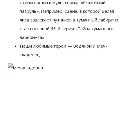
сцены вошли в мультсериал «Сказочный
патруль». Например, сцена, в которой Белая
лиса завлекает путников в туманный лабиринт,
стала основой 43-й серии «Тайна туманного
лабиринта».
Наши любимые герои — Водяной и Меч-
кладенец.