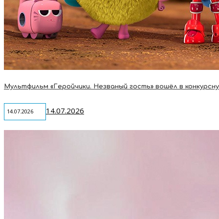
Мультфильм «Геройчики. Незваный гость» вошёл в конкурсную 
14.07.2026
14.07.2026