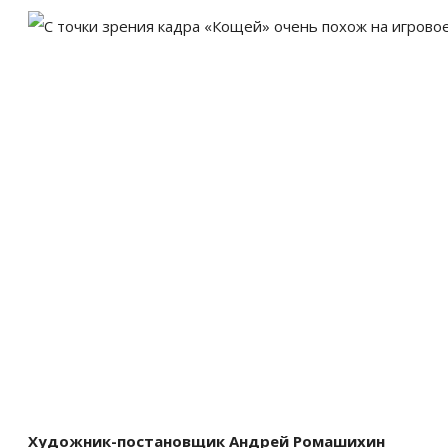
Художник-постановщик Андрей Ромашихин