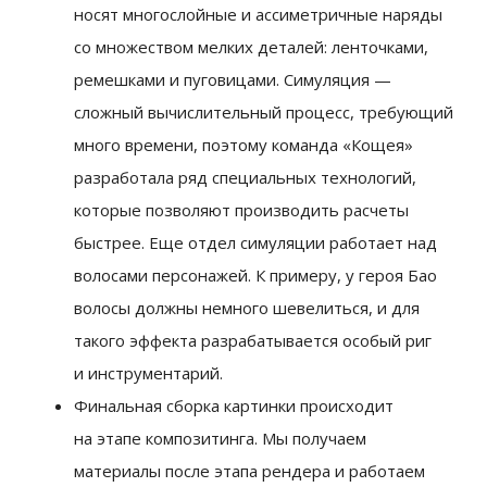
носят многослойные и ассиметричные наряды
со множеством мелких деталей: ленточками,
ремешками и пуговицами. Симуляция —
сложный вычислительный процесс, требующий
много времени, поэтому команда «Кощея»
разработала ряд специальных технологий,
которые позволяют производить расчеты
быстрее. Еще отдел симуляции работает над
волосами персонажей. К примеру, у героя Бао
волосы должны немного шевелиться, и для
такого эффекта разрабатывается особый риг
и инструментарий.
Финальная сборка картинки происходит
на этапе композитинга. Мы получаем
материалы после этапа рендера и работаем