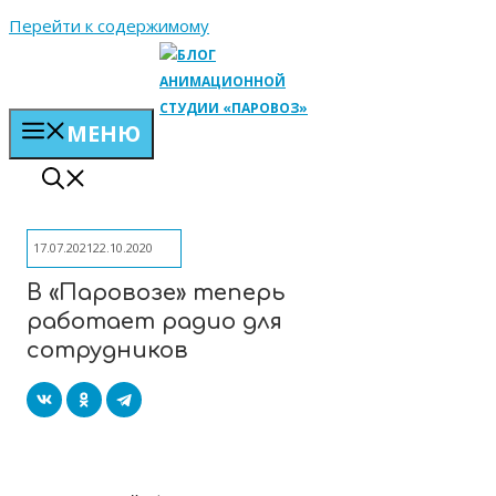
Перейти к содержимому
МЕНЮ
17.07.2021
22.10.2020
В «Паровозе» теперь
работает радио для
сотрудников