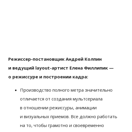
Режиссер-постановщик Андрей Колпин
и ведущий layout-артист Елена Филлипик —
о режиссуре и построении кадра:
Производство полного метра значительно
отличается от создания мультсериала
в отношении режиссуры, анимации
и визуальных приемов. Все должно работать
на то, чтобы грамотно и своевременно