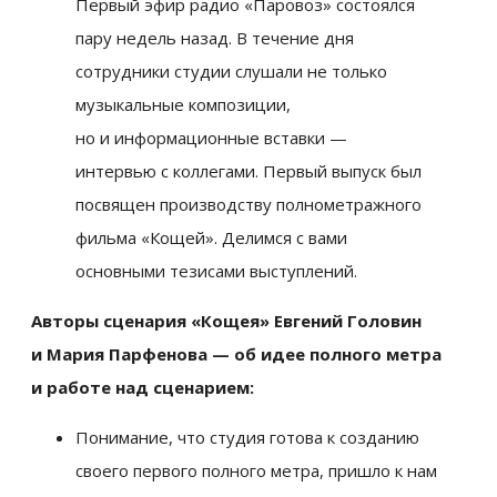
Первый эфир радио «Паровоз» состоялся
пару недель назад. В течение дня
сотрудники студии слушали не только
музыкальные композиции,
но и информационные вставки —
интервью с коллегами. Первый выпуск был
посвящен производству полнометражного
фильма «Кощей». Делимся с вами
основными тезисами выступлений.
Авторы сценария «Кощея» Евгений Головин
и Мария Парфенова — об идее полного метра
и работе над сценарием:
Понимание, что студия готова к созданию
своего первого полного метра, пришло к нам