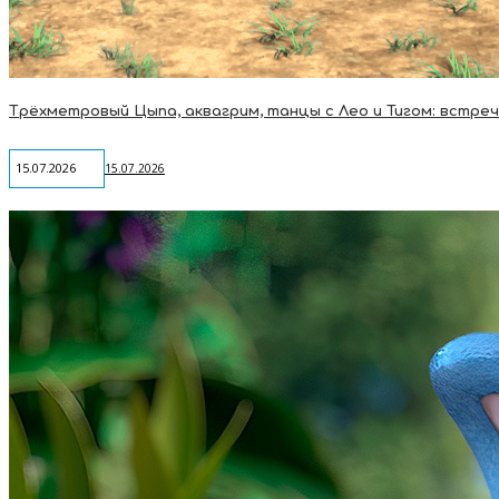
15.07.2026
15.07.2026