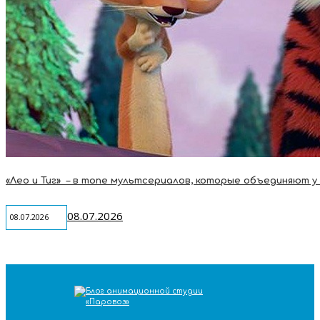
«Лео и Тиг» – в топе мультсериалов, которые объединяют у
08.07.2026
08.07.2026